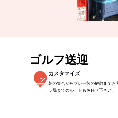
ゴルフ送迎
カスタマイズ
朝の集合からプレー後の解散までお
フ場までのルートもお任せ下さい。