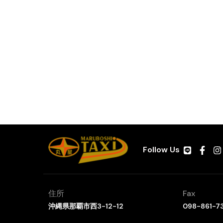
Follow Us
住所
Fax
沖縄県那覇市西3-12-12
098-861-7