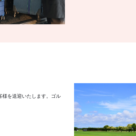
客様を送迎いたします。ゴル