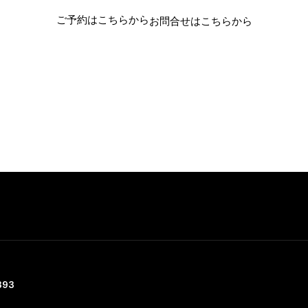
ご予約はこちらから
お問合せはこちらから
393