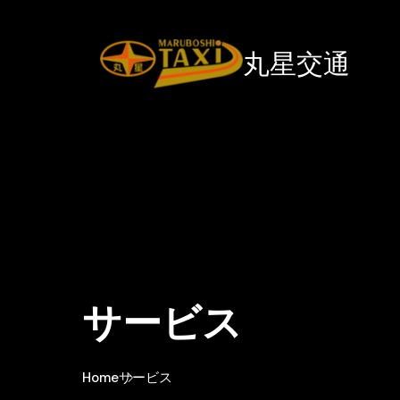
丸星交通
サービス
Home
サービス