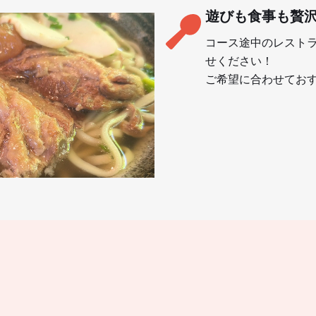
遊びも食事も贅
コース途中のレスト
せください！
ご希望に合わせてお