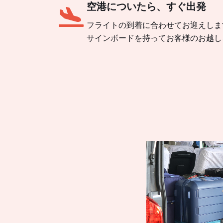
空港についたら、すぐ出発
フライトの到着に合わせてお迎えしま
サインボードを持ってお客様のお越し