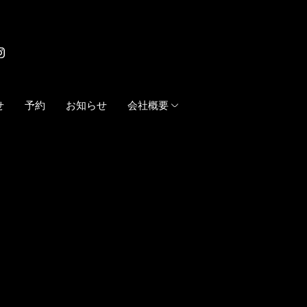
せ
予約
お知らせ
会社概要