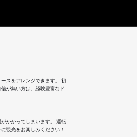
ースをアレンジできます。 初
自信が無い方は、経験豊富なド
がかかってしまいます。 運転
分に観光をお楽しみください！