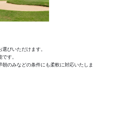
お選びいただけます。
能です。
早朝のみなどの条件にも柔軟に対応いたしま